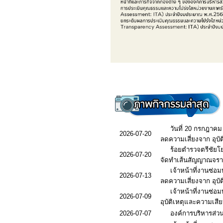
วันที่ 20 กรกฎาคม
2026-07-20
ลดความเสี่ยงจาก อุบั
ร้อยตำรวจตรีชัย
2026-07-20
จัดทำเส้นสัญญาณจรา
เจ้าหน้าที่งานซ่อ
2026-07-13
ลดความเสี่ยงจาก อุบั
เจ้าหน้าที่งานซ่
2026-07-09
อุบัติเหตุและความเสีย
2026-07-07
องค์การบริหารส่ว