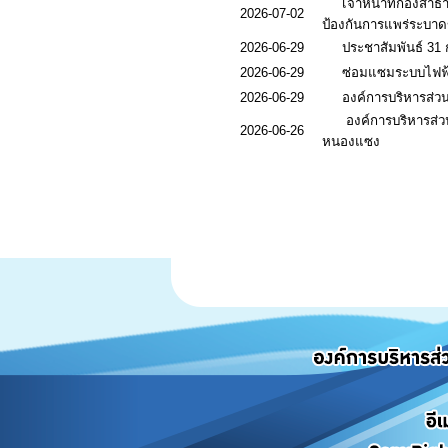
เจ้าหน้าที่กองสาธ
2026-07-02
ป้องกันการแพร่ระบา
2026-06-29
ประชาสัมพันธ์ 31 
2026-06-29
ซ่อมแซมระบบไฟฟ้า
2026-06-29
องค์การบริหารส่ว
องค์การบริหารส่ว
2026-06-26
หนองแซง