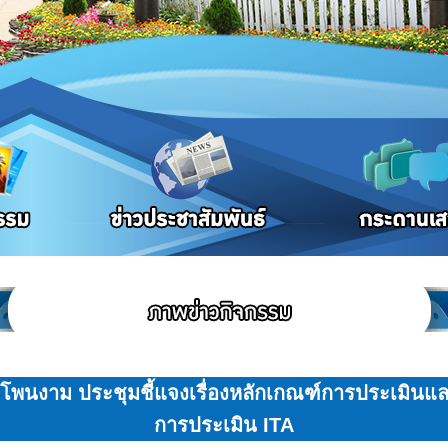
โพนงาม ประชุมชี้แจงเรื่องหลักเกณฑ์การประเมิ
การประเมิน ITA