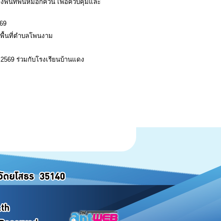
พื้นที่พ่นหมอกควัน เพื่อควบคุมและ
569
พื้นที่ตำบลโพนงาม
2569 ร่วมกับโรงเรียนบ้านแดง