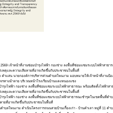
 2569 เจ้าหน้าที่งานซ่อมบำรุงไฟฟ้า กองช่าง ลงพื้นที่ซ่อมแซมระบบไฟฟ้าสาธา
ติเหตุและความเสียหายที่อาจเกิดขึ้นกับประชาชนในพื้นที่
โย คำแสน นายกองค์การบริหารส่วนตำบลโพนงาม มอบหมายให้เจ้าหน้าที่งานป้
จรทางม้าลาย บริเวณหน้าโรงเรียนบ้านแดงหนองแซง
มบำรุงไฟฟ้า กองช่าง ลงพื้นที่ซ่อมแซมระบบไฟฟ้าสาธารณะ พร้อมติดตั้งไฟฟ้าส
ติเหตุและความเสียหายที่อาจเกิดขึ้นกับประชาชนในพื้นที่
อมบำรุงไฟฟ้า กองช่าง ลงพื้นที่ซ่อมแซมระบบไฟฟ้าสาธารณะชำรุดในเขตพื้นที่ตำ
หายที่อาจเกิดขึ้นกับประชาชนในพื้นที่
นตำบลโพนงาม ดำเนินโครงการถนนสวยบ้านเกี้ยงเก่า - บ้านคำเลา หมู่ที่ 11 ต