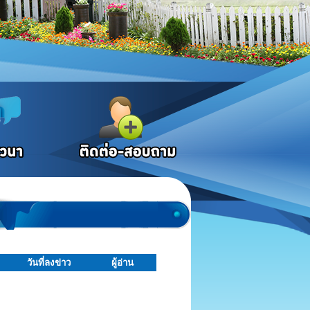
วันที่ลงข่าว
ผู้อ่าน