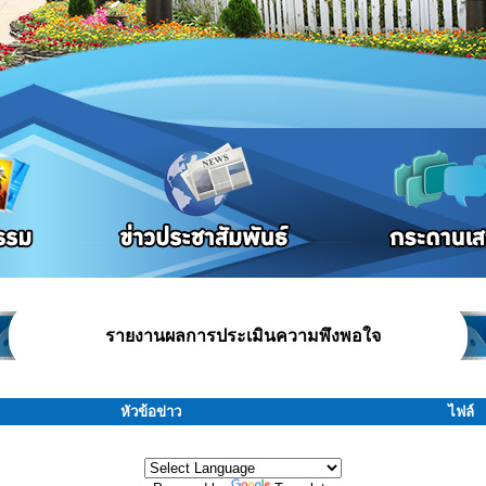
รายงานผลการประเมินความพึงพอใจ
หัวข้อข่าว
ไฟล์