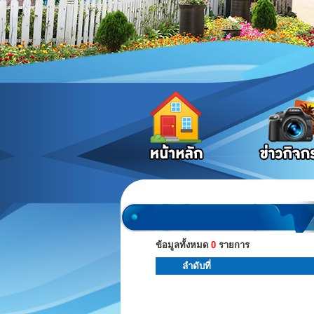
ข้อมูลทั้งหมด
0
รายการ
ลำดับที่