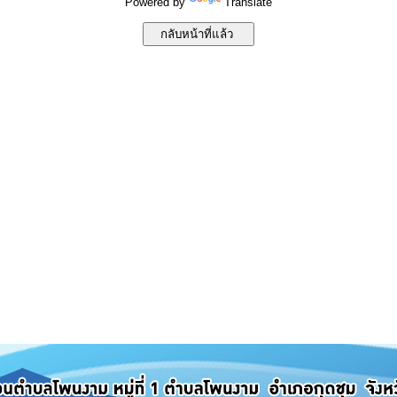
Powered by
Translate