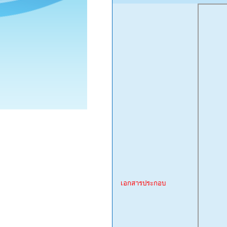
เอกสารประกอบ