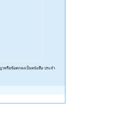
ญญาหรือข้อตกลงเป็นหนังสือ ประจำ