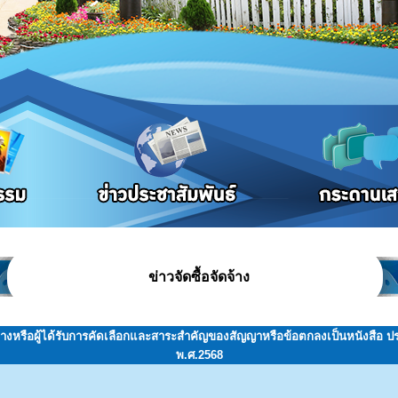
ข่าวจัดซื้อจัดจ้าง
จ้างหรือผู้ได้รับการคัดเลือกและสาระสำคัญของสัญญาหรือข้อตกลงเป็นหนังสือ 
พ.ศ.2568