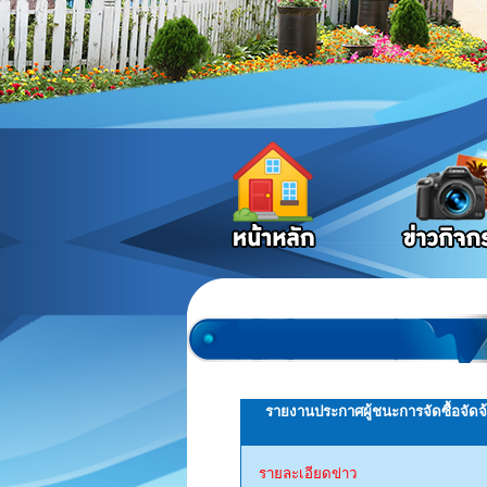
รายงานประกาศผู้ชนะการจัดซื้อจัด
รายละเอียดข่าว