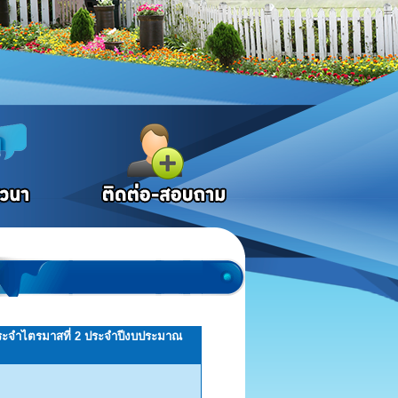
ประจำไตรมาสที่ 2 ประจำปีงบประมาณ