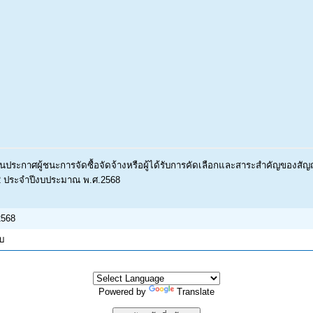
ประกาศผู้ชนะการจัดซื้อจัดจ้างหรือผู้ได้รับการคัดเลือกและสาระสำคัญของสั
 2 ประจำปีงบประมาณ พ.ศ.2568
2568
บบ
Powered by
Translate