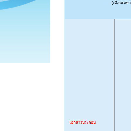
(เดือนเมษา
เอกสารประกอบ