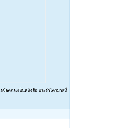
รือข้อตกลงเป็นหนังสือ ประจำไตรมาสที่