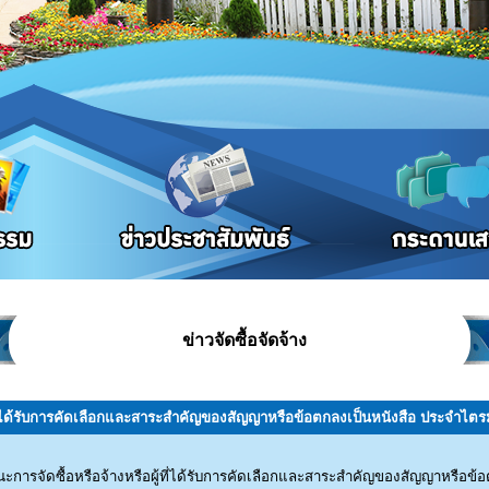
ข่าวจัดซื้อจัดจ้าง
้ที่ได้รับการคัดเลือกและสาระสำคัญของสัญญาหรือข้อตกลงเป็นหนังสือ ประจำไตรม
นะการจัดซื้อหรือจ้างหรือผู้ที่ได้รับการคัดเลือกและสาระสำคัญของสัญญาหรือข้