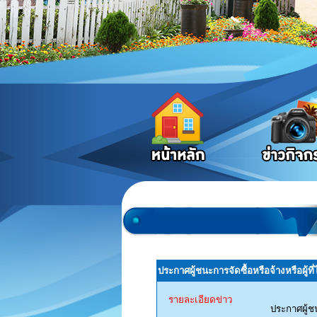
ประกาศผู้ชนะการจัดซื้อหรือจ้างหรือผู
รายละเอียดข่าว
ประกาศผู้ช