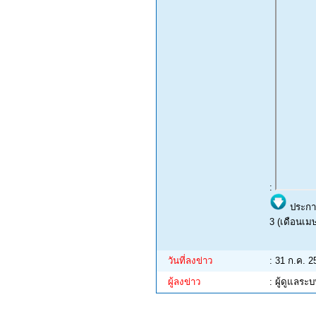
:
ประกาศ
3 (เดือนเม
วันที่ลงข่าว
: 31 ก.ค. 2
ผู้ลงข่าว
: ผู้ดูแลระ