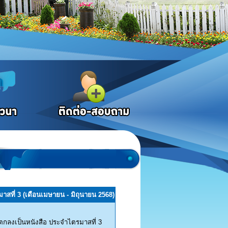
าสที่ 3 (เดือนเมษายน - มิถุนายน 2568)
อตกลงเป็นหนังสือ ประจำไตรมาสที่ 3