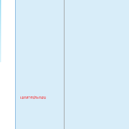
เอกสารประกอบ