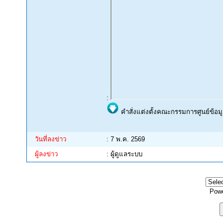
:
คำสั่งแต่งตั้งคณะกรรมการศูนย์ข้อ
วันที่ลงข่าว
: 7 พ.ค. 2569
ผู้ลงข่าว
: ผู้ดูแลระบบ
Pow