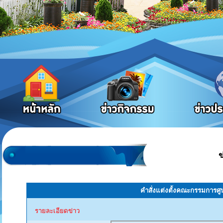
ข
คำสั่งแต่งตั้งคณะกรรมการศ
รายละเอียดข่าว