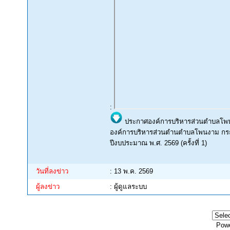
:
ประกาศองค์การบริหารส่วนตำบลโพนง
องค์การบริหารส่วนตำนตำบลโพนงาม กรณ
ปีงบประมาณ พ.ศ. 2569 (ครั้งที่ 1)
วันที่ลงข่าว
: 13 พ.ค. 2569
ผู้ลงข่าว
: ผู้ดูแลระบบ
Pow