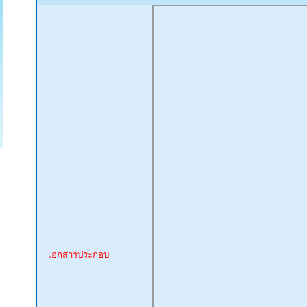
เอกสารประกอบ