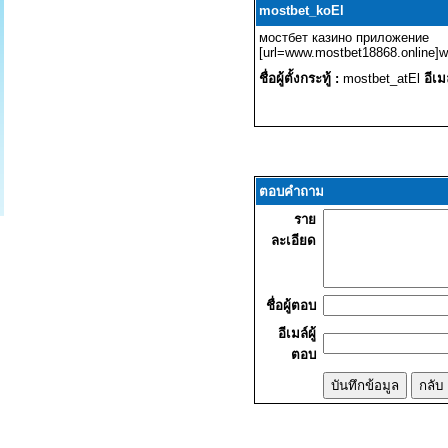
mostbet_koEl
мостбет казино приложение
[url=www.mostbet18868.online]w
ชื่อผู้ตั้งกระทู้ :
mostbet_atEl
อีเมล
ตอบคำถาม
ราย
ละเอียด
ชื่อผู้ตอบ
อีเมล์ผู้
ตอบ