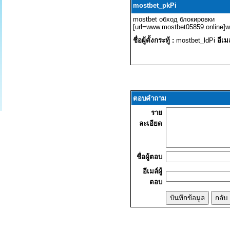
mostbet_pkPi
mostbet обход блокировки
[url=www.mostbet05859.online]w
ชื่อผู้ตั้งกระทู้ :
mostbet_ldPi
อีเมล
ตอบคำถาม
ราย
ละเอียด
ชื่อผู้ตอบ
อีเมล์ผู้
ตอบ