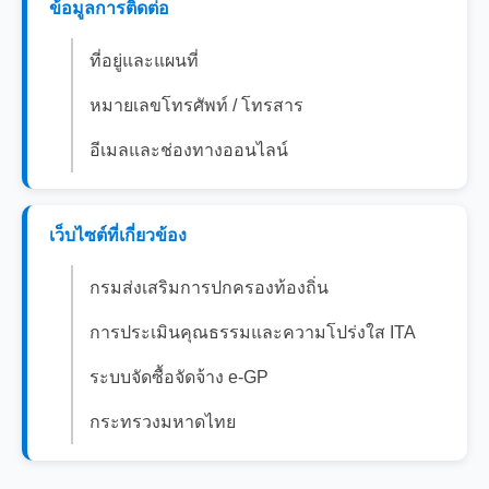
ข้อมูลการติดต่อ
ที่อยู่และแผนที่
หมายเลขโทรศัพท์ / โทรสาร
อีเมลและช่องทางออนไลน์
เว็บไซต์ที่เกี่ยวข้อง
กรมส่งเสริมการปกครองท้องถิ่น
การประเมินคุณธรรมและความโปร่งใส ITA
ระบบจัดซื้อจัดจ้าง e-GP
กระทรวงมหาดไทย