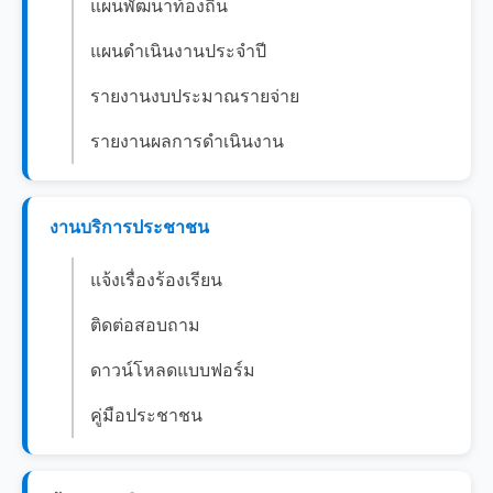
แผนพัฒนาท้องถิ่น
แผนดำเนินงานประจำปี
รายงานงบประมาณรายจ่าย
รายงานผลการดำเนินงาน
งานบริการประชาชน
แจ้งเรื่องร้องเรียน
ติดต่อสอบถาม
ดาวน์โหลดแบบฟอร์ม
คู่มือประชาชน