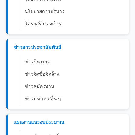
นโยบายการบริหาร
โครงสร้างองค์กร
ข่าวสารประชาสัมพันธ์
ข่าวกิจกรรม
ข่าวจัดซื้อจัดจ้าง
ข่าวสมัครงาน
ข่าวประกาศอื่น ๆ
แผนงานและงบประมาณ