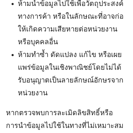
ห้ามนำข้อมูลไปใช้เพื่อวัตถุประสงค์
ทางการค้า หรือในลักษณะที่อาจก่อ
ให้เกิดความเสียหายต่อหน่วยงาน
หรือบุคคลอื่น
ห้ามทำซ้ำ ดัดแปลง แก้ไข หรือเผย
แพร่ข้อมูลในเชิงพาณิชย์โดยไม่ได้
รับอนุญาตเป็นลายลักษณ์อักษรจาก
หน่วยงาน
หากตรวจพบการละเมิดลิขสิทธิ์หรือ
การนำข้อมูลไปใช้ในทางที่ไม่เหมาะสม