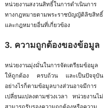
หน่วยงานสงวนสิทธิ์ในการดำเนินการ
ทางกฎหมายตามพระราชบัญญัติลิขสิทธิ์
และกฎหมายอื่นที่เกี่ยวข้อง
3. ความถูกต้องของข้อมูล
หน่วยงานมุ่งมั่นในการจัดเตรียมข้อมูล
ให้ถูกต้อง ครบถ้วน และเป็นปัจจุบัน
อย่างไรก็ตามข้อมูลบางส่วนอาจมีการ
เปลี่ยนแปลงตามช่วงเวลา หน่วยงานไม่
สามารถรับรองความถูกต้องหรือความ