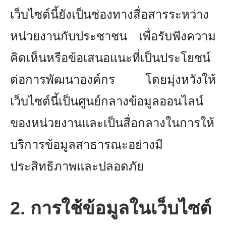
เว็บไซต์นี้ยังเป็นช่องทางสื่อสารระหว่าง
หน่วยงานกับประชาชน เพื่อรับฟังความ
คิดเห็นหรือข้อเสนอแนะที่เป็นประโยชน์
ต่อการพัฒนาองค์กร โดยมุ่งหวังให้
เว็บไซต์นี้เป็นศูนย์กลางข้อมูลออนไลน์
ของหน่วยงานและเป็นสื่อกลางในการให้
บริการข้อมูลสาธารณะอย่างมี
ประสิทธิภาพและปลอดภัย
2. การใช้ข้อมูลในเว็บไซต์