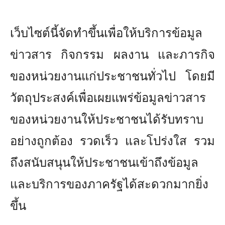
เว็บไซต์นี้จัดทำขึ้นเพื่อให้บริการข้อมูล
ข่าวสาร กิจกรรม ผลงาน และภารกิจ
ของหน่วยงานแก่ประชาชนทั่วไป โดยมี
วัตถุประสงค์เพื่อเผยแพร่ข้อมูลข่าวสาร
ของหน่วยงานให้ประชาชนได้รับทราบ
อย่างถูกต้อง รวดเร็ว และโปร่งใส รวม
ถึงสนับสนุนให้ประชาชนเข้าถึงข้อมูล
และบริการของภาครัฐได้สะดวกมากยิ่ง
ขึ้น