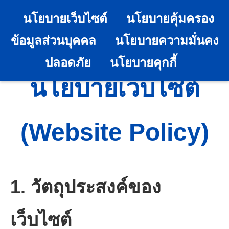
นโยบายเว็บไซต์
นโยบายคุ้มครอง
ข้อมูลส่วนบุคคล
นโยบายความมั่นคง
ปลอดภัย
นโยบายคุกกี้
นโยบายเว็บไซต์
(Website Policy)
1. วัตถุประสงค์ของ
เว็บไซต์