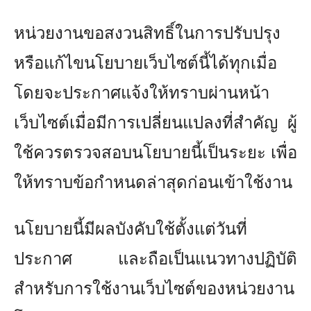
หน่วยงานขอสงวนสิทธิ์ในการปรับปรุง
หรือแก้ไขนโยบายเว็บไซต์นี้ได้ทุกเมื่อ
โดยจะประกาศแจ้งให้ทราบผ่านหน้า
เว็บไซต์เมื่อมีการเปลี่ยนแปลงที่สำคัญ ผู้
ใช้ควรตรวจสอบนโยบายนี้เป็นระยะ เพื่อ
ให้ทราบข้อกำหนดล่าสุดก่อนเข้าใช้งาน
นโยบายนี้มีผลบังคับใช้ตั้งแต่วันที่
ประกาศ และถือเป็นแนวทางปฏิบัติ
สำหรับการใช้งานเว็บไซต์ของหน่วยงาน