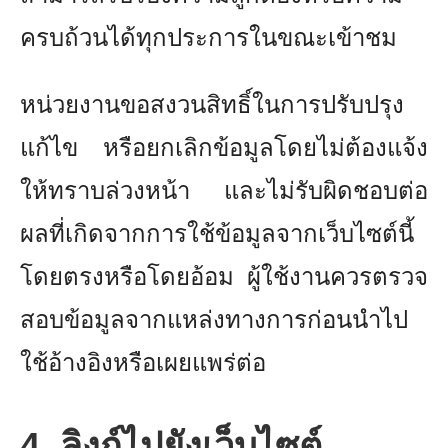
ครบถ้วนได้ทุกประการในขณะเข้าชม
หน่วยงานขอสงวนสิทธิ์ในการปรับปรุง
แก้ไข หรือยกเลิกข้อมูลโดยไม่ต้องแจ้ง
ให้ทราบล่วงหน้า และไม่รับผิดชอบต่อ
ผลที่เกิดจากการใช้ข้อมูลจากเว็บไซต์นี้
โดยตรงหรือโดยอ้อม ผู้ใช้งานควรตรวจ
สอบข้อมูลจากแหล่งทางการก่อนนำไป
ใช้อ้างอิงหรือเผยแพร่ต่อ
4. ลิงก์ไปยังเว็บไซต์