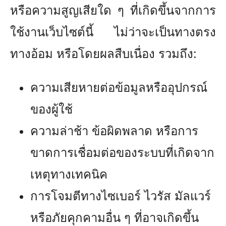
หรือความสูญเสียใด ๆ ที่เกิดขึ้นจากการ
ใช้งานเว็บไซต์นี้ ไม่ว่าจะเป็นทางตรง
ทางอ้อม หรือโดยผลสืบเนื่อง รวมถึง:
ความเสียหายต่อข้อมูลหรืออุปกรณ์
ของผู้ใช้
ความล่าช้า ข้อผิดพลาด หรือการ
ขาดการเชื่อมต่อของระบบที่เกิดจาก
เหตุทางเทคนิค
การโจมตีทางไซเบอร์ ไวรัส มัลแวร์
หรือภัยคุกคามอื่น ๆ ที่อาจเกิดขึ้น