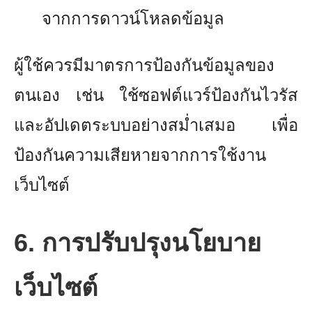
จากการดาวน์โหลดข้อมูล
ผู้ใช้ควรมีมาตรการป้องกันข้อมูลของ
ตนเอง เช่น ใช้ซอฟต์แวร์ป้องกันไวรัส
และอัปเดตระบบอย่างสม่ำเสมอ เพื่อ
ป้องกันความเสียหายจากการใช้งาน
เว็บไซต์
6. การปรับปรุงนโยบาย
เว็บไซต์