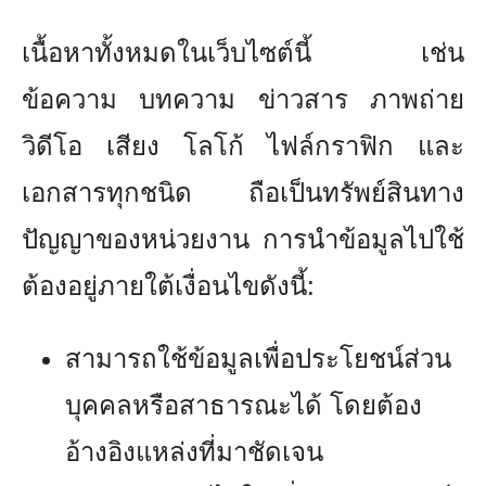
เนื้อหาทั้งหมดในเว็บไซต์นี้ เช่น
ข้อความ บทความ ข่าวสาร ภาพถ่าย
วิดีโอ เสียง โลโก้ ไฟล์กราฟิก และ
เอกสารทุกชนิด ถือเป็นทรัพย์สินทาง
ปัญญาของหน่วยงาน การนำข้อมูลไปใช้
ต้องอยู่ภายใต้เงื่อนไขดังนี้:
สามารถใช้ข้อมูลเพื่อประโยชน์ส่วน
บุคคลหรือสาธารณะได้ โดยต้อง
อ้างอิงแหล่งที่มาชัดเจน