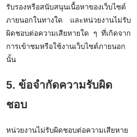
รับรองหรือสนับสนุนเนื้อหาของเว็บไซต์
ภายนอกในทางใด และหน่วยงานไม่รับ
ผิดชอบต่อความเสียหายใด ๆ ที่เกิดจาก
การเข้าชมหรือใช้งานเว็บไซต์ภายนอก
นั้น
5. ข้อจำกัดความรับผิด
ชอบ
หน่วยงานไม่รับผิดชอบต่อความเสียหาย