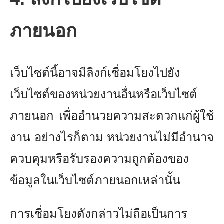
ภายนอก
เว็บไซต์นี้อาจมีลิงก์เชื่อมโยงไปยัง
เว็บไซต์ของหน่วยงานอื่นหรือเว็บไซต์
ภายนอก เพื่ออำนวยความสะดวกแก่ผู้ใช้
งาน อย่างไรก็ตาม หน่วยงานไม่มีอำนาจ
ควบคุมหรือรับรองความถูกต้องของ
ข้อมูลในเว็บไซต์ภายนอกเหล่านั้น
การเชื่อมโยงดังกล่าวไม่ถือเป็นการ