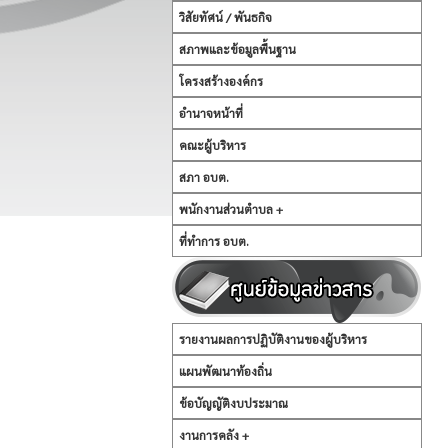
วิสัยทัศน์ / พันธกิจ
สภาพและข้อมูลพื้นฐาน
โครงสร้างองค์กร
อำนาจหน้าที่
คณะผู้บริหาร
สภา อบต.
พนักงานส่วนตำบล +
ที่ทำการ อบต.
รายงานผลการปฏิบัติงานของผู้บริหาร
แผนพัฒนาท้องถิ่น
ข้อบัญญัติงบประมาณ
งานการคลัง +