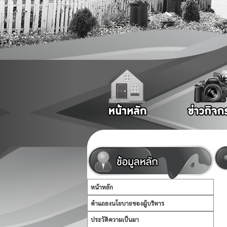
หน้าหลัก
คำแถลงนโยบายของผู้บริหาร
ประวัติความเป็นมา