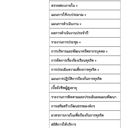
ตรวจสอบภายใน +
แผนการใช้งบประมาณ +
แผนการดำเนินงาน +
ผลการดำเนินงานประจำปี
รายงานการประชุม +
การบริหารและพัฒนาทรัพยากรบุคคล +
การจัดการเรื่องร้องเรียนทุจริต +
การประเมินความเสี่ยงการทุจริต +
แผนการปฏิบัติการป้องกันการทุจริต
เบี้ยยังชีพผู้สูงอายุ
รายงานการติดตามและประเมินผลแผนพัฒนา
การเสริมสร้างวัฒนธรรมองค์กร
มาตรการภายในเพื่อป้องกันการทุจริต
สถิติการให้บริการ