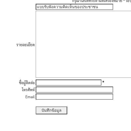
กรุณาใส่ให้ครบตามที่เครื่องหมาย
*
ระ
รายละเอียด
*
ชื่อผู้ติดต่อ
โทรศัพท์
Email